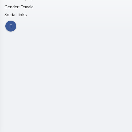
Gender: Female
Social links